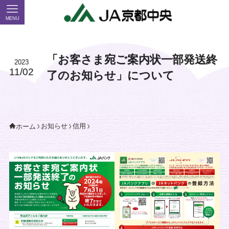
MENU
「お客さま宛ご案内状一部発送終
2023
11/02
了のお知らせ」について
お知らせ
信用
ホーム