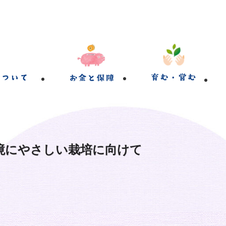
境にやさしい栽培に向けて