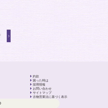
」
約款
困った時は
採用情報
お問い合わせ
サイトマップ
古物営業法に基づく表示