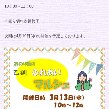
10：00～12：00
※売り切れ次第終了
次回は4月10日(水)の開催を予定しております。