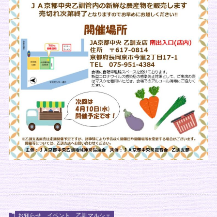
お知らせ
イベント
乙訓マルシェ