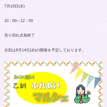
7月10日(水)
10：00～12：00
売り切れ次第終了
次回は8月14日(水)の開催を予定しております。