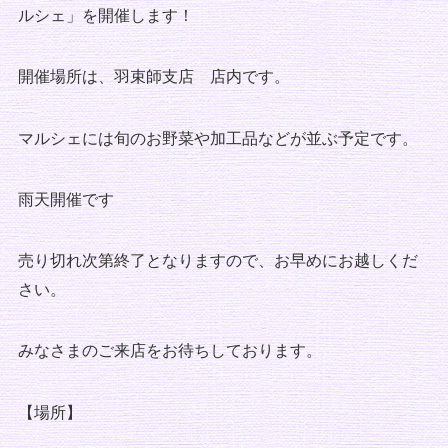
ルシェ」を開催します！
開催場所は、羽束師支店 店内です。
マルシェには旬のお野菜や加工品などが並ぶ予定です。
雨天開催です
売り切れ次第終了となりますので、お早めにお越しくだ
さい。
みなさまのご来店をお待ちしております。
【場所】