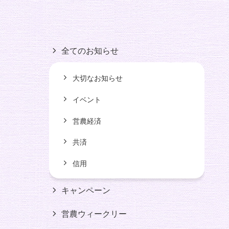
全てのお知らせ
大切なお知らせ
イベント
営農経済
共済
信用
キャンペーン
営農ウィークリー