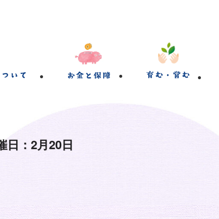
日：2月20日