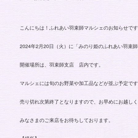
こんにちは！ふれあい羽束師マルシェのお知らせです
2024年2月20日（火）に「みのり姫のふれあい羽束
開催場所は、羽束師支店 店内です。
マルシェには旬のお野菜や加工品などが並ぶ予定です
売り切れ次第終了となりますので、お早めにお越しく
みなさまのご来店をお待ちしております。