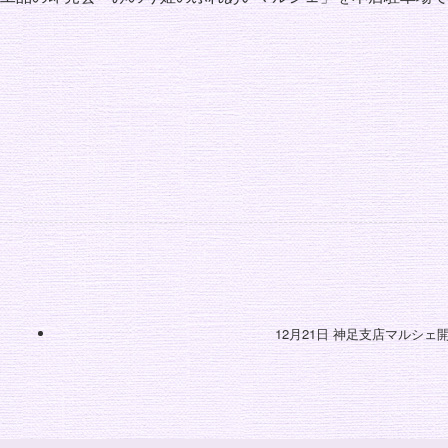
12月21日 神足支店マルシェ