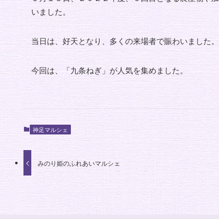
いました。
当日は、好天となり、多くの来場者で賑わいました。
今回は、「九条ねぎ」が人気を集めました。
神足マルシェ
みのり姫のふれあいマルシェ