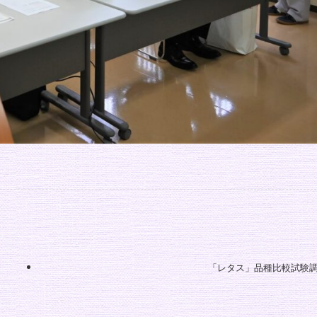
「レタス」品種比較試験