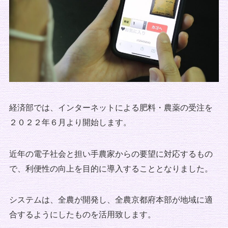
経済部では、インターネットによる肥料・農薬の受注を
２０２２年６月より開始します。
近年の電子社会と担い手農家からの要望に対応するもの
で、利便性の向上を目的に導入することとなりました。
システムは、全農が開発し、全農京都府本部が地域に適
合するようにしたものを活用致します。