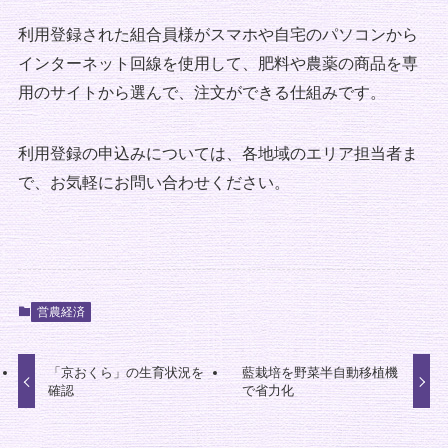
利用登録された組合員様がスマホや自宅のパソコンから
インターネット回線を使用して、肥料や農薬の商品を専
用のサイトから選んで、注文ができる仕組みです。
利用登録の申込みについては、各地域のエリア担当者ま
で、お気軽にお問い合わせください。
営農経済
「京おくら」の生育状況を
藍栽培を野菜半自動移植機
確認
で省力化