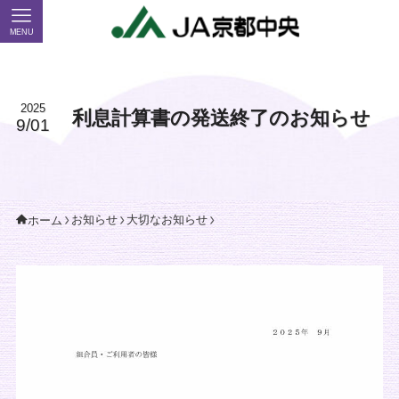
MENU
2025
利息計算書の発送終了のお知らせ
9/01
お知らせ
大切なお知らせ
ホーム