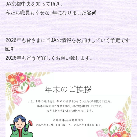
JA京都中央を知って頂き、
私たち職員も幸せな1年になりました🥰💓
2026年も皆さまに当JAの情報をお届けしていく予定です
💌📮
2026年もどうぞ宜しくお願い致します。