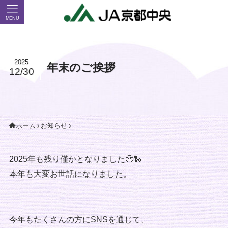
MENU
2025
年末のご挨拶
12/30
お知らせ
ホーム
2025年も残り僅かとなりました🥹🐍
本年も大変お世話になりました。
今年もたくさんの方にSNSを通じて、