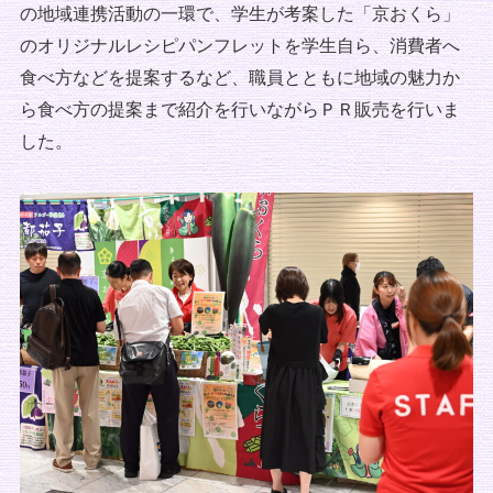
の地域連携活動の一環で、学生が考案した「京おくら」
のオリジナルレシピパンフレットを学生自ら、消費者へ
食べ方などを提案するなど、職員とともに地域の魅力か
ら食べ方の提案まで紹介を行いながらＰＲ販売を行いま
した。