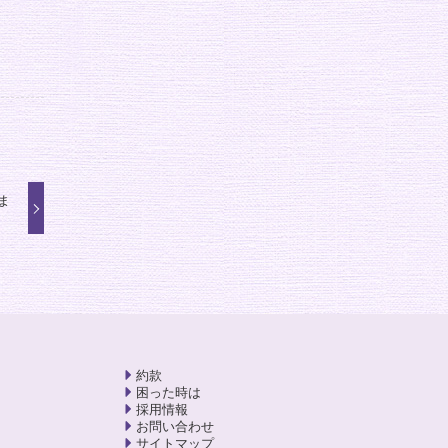
ま
約款
困った時は
採用情報
お問い合わせ
サイトマップ