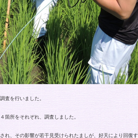
調査を行いました。
４箇所をそれぞれ、調査しました。
され、その影響が若干見受けられたましが、好天により回復す