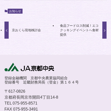
お知らせ
食品フードロス削減！エコ
京おくら現地検討会
クッキングイベントへ食材
提供
登録金融機関 京都中央農業協同組合
登録番号 近畿財務局長（登金）第１６４号
〒617-0826
京都府長岡京市開田4丁目14-8
TEL 075-955-8571
FAX 075-955-3491