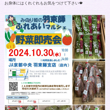
お身体にはくれぐれもお気をつけて下さい🍁