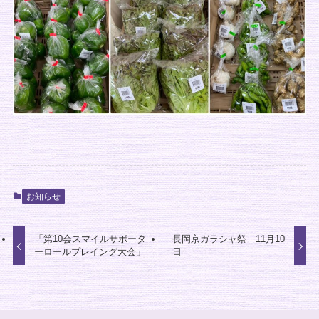
お知らせ
「第10会スマイルサポータ
長岡京ガラシャ祭 11月10
ーロールプレイング大会」
日