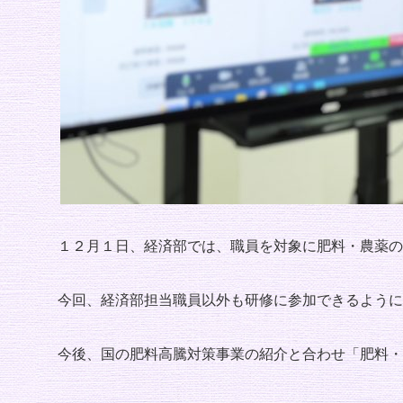
１２月１日、経済部では、職員を対象に肥料・農薬の
今回、経済部担当職員以外も研修に参加できるように
今後、国の肥料高騰対策事業の紹介と合わせ「肥料・