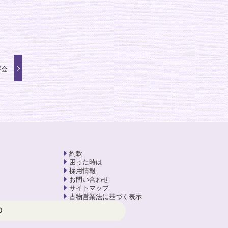
評会
約款
困った時は
採用情報
お問い合わせ
サイトマップ
古物営業法に基づく表示