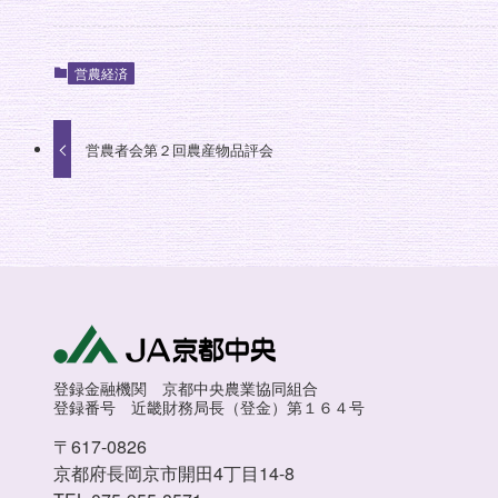
営農経済
営農者会第２回農産物品評会
登録金融機関 京都中央農業協同組合
登録番号 近畿財務局長（登金）第１６４号
〒617-0826
京都府長岡京市開田4丁目14-8