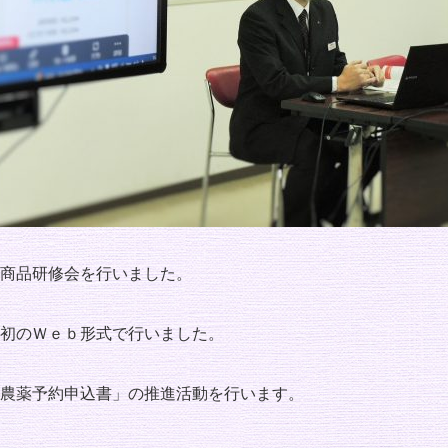
商品研修会を行いました。
初のＷｅｂ形式で行いました。
農薬予約申込書」の推進活動を行います。