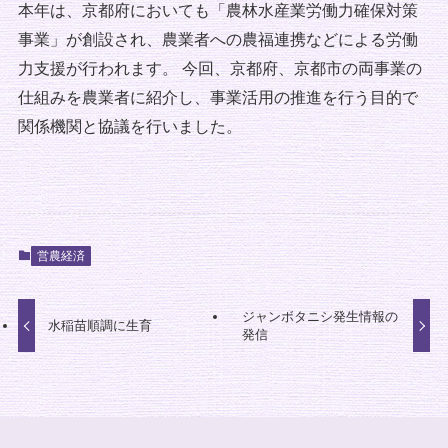
本年は、京都府においても「農林水産業労働力確保対策
事業」が創設され、農業者への農福連携などによる労働
力支援が行われます。 今回、京都府、京都市の両事業の
仕組みを農業者に紹介し、事業活用の推進を行う目的で
関係機関と協議を行いました。
営農経済
ジャンボタニシ発生情報の
水稲苗順調に生育
発信