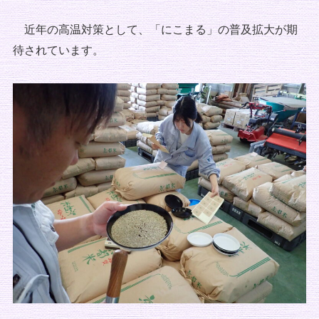
近年の高温対策として、「にこまる」の普及拡大が期
待されています。