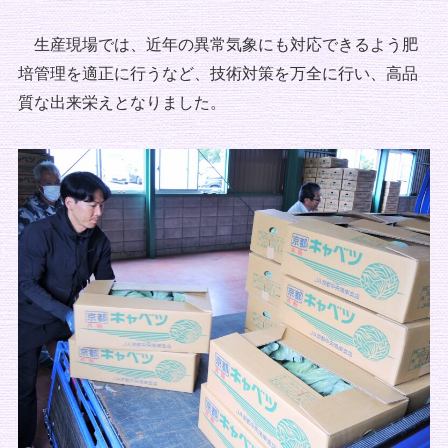
生産現場では、近年の異常気象にも対応できるよう肥
培管理を適正に行うなど、技術対策を万全に行い、高品
質な出来栄えとなりました。