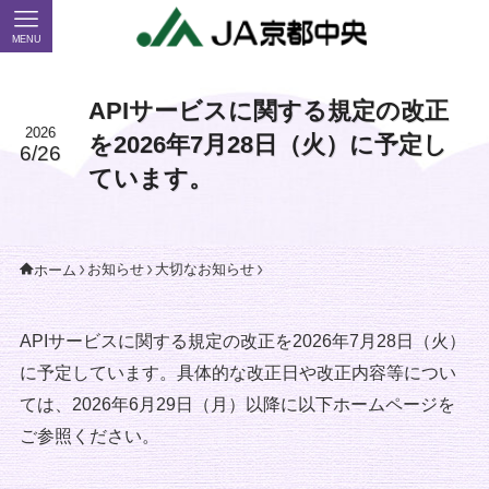
MENU
APIサービスに関する規定の改正
2026
を2026年7月28日（火）に予定し
6/26
ています。
お知らせ
大切なお知らせ
ホーム
APIサービスに関する規定の改正を2026年7月28日（火）
に予定しています。具体的な改正日や改正内容等につい
ては、2026年6月29日（月）以降に以下ホームページを
ご参照ください。