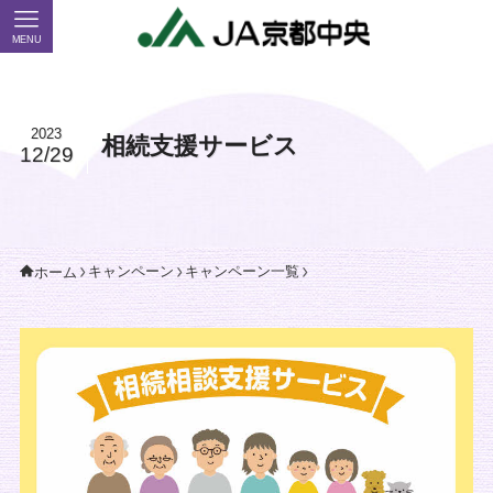
MENU
2023
相続支援サービス
12/29
キャンペーン
キャンペーン一覧
ホーム