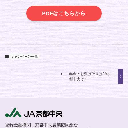
PDFはこちらから
キャンペーン一覧
年金のお受け取りはJA京
都中央で！
登録金融機関 京都中央農業協同組合