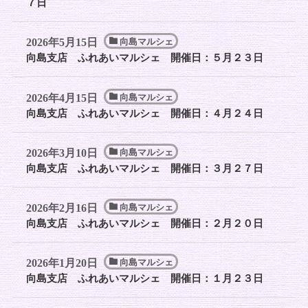
７日
2026年5月15日
向島マルシェ
向島支店 ふれあいマルシェ 開催日：５月２３日
2026年4月15日
向島マルシェ
向島支店 ふれあいマルシェ 開催日：４月２４日
2026年3月10日
向島マルシェ
向島支店 ふれあいマルシェ 開催日：３月２７日
2026年2月16日
向島マルシェ
向島支店 ふれあいマルシェ 開催日：２月２０日
2026年1月20日
向島マルシェ
向島支店 ふれあいマルシェ 開催日：１月２３日