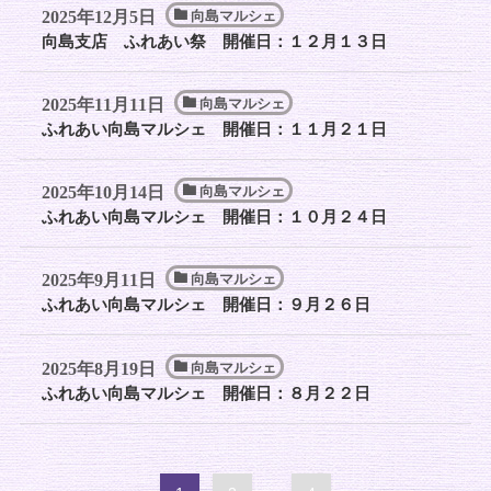
2025年12月5日
向島マルシェ
向島支店 ふれあい祭 開催日：１２月１３日
2025年11月11日
向島マルシェ
ふれあい向島マルシェ 開催日：１１月２１日
2025年10月14日
向島マルシェ
ふれあい向島マルシェ 開催日：１０月２４日
2025年9月11日
向島マルシェ
ふれあい向島マルシェ 開催日：９月２６日
2025年8月19日
向島マルシェ
ふれあい向島マルシェ 開催日：８月２２日