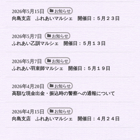
2026年5月15日
お知らせ
向島支店 ふれあいマルシェ 開催日：５月２３日
2026年5月7日
お知らせ
ふれあい乙訓マルシェ 開催日：５月１３日
2026年5月7日
お知らせ
ふれあい羽束師マルシェ 開催日：５月１９日
2026年4月20日
お知らせ
高額な現金出金・振込時の警察への通報について
2026年4月15日
お知らせ
向島支店 ふれあいマルシェ 開催日：４月２４日