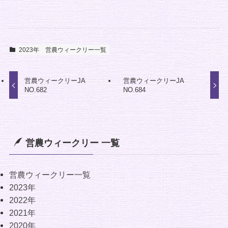
2023年
営農ウィークリー一覧
営農ウィークリーJA
営農ウィークリーJA
NO.682
NO.684
営農ウィークリー 一覧
営農ウィークリー一覧
2023年
2022年
2021年
2020年