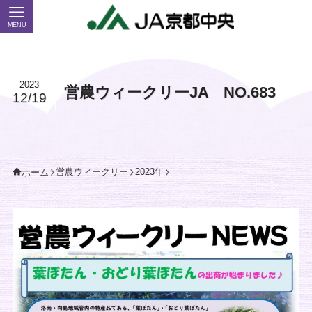
MENU
2023
営農ウィークリーJA NO.683
12/19
営農ウィークリー
2023年
ホーム