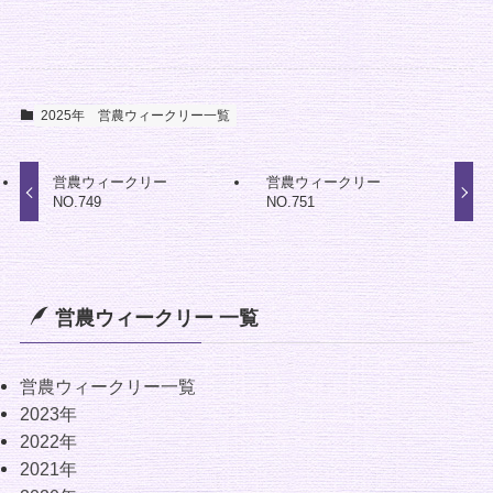
2025年
営農ウィークリー一覧
営農ウィークリー
営農ウィークリー
NO.749
NO.751
営農ウィークリー 一覧
営農ウィークリー一覧
2023年
2022年
2021年