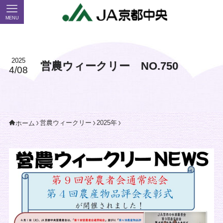
MENU
2025
営農ウィークリー NO.750
4/08
営農ウィークリー
2025年
ホーム