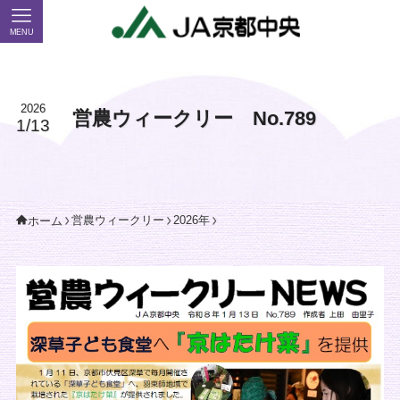
MENU
2026
営農ウィークリー No.789
1/13
営農ウィークリー
2026年
ホーム