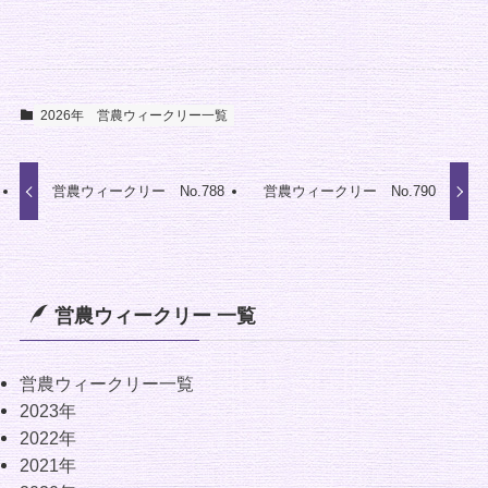
2026年
営農ウィークリー一覧
営農ウィークリー No.788
営農ウィークリー No.790
営農ウィークリー 一覧
営農ウィークリー一覧
2023年
2022年
2021年