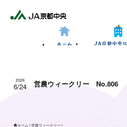
2026
営農ウィークリー No.806
6/24
営農ウィークリー
ホーム