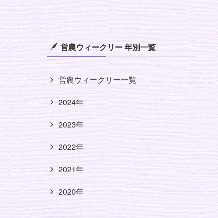
営農ウィークリー 年別一覧
営農ウィークリー一覧
2024年
2023年
2022年
2021年
2020年