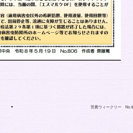
営農ウィークリー No.8