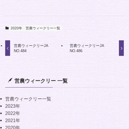
2020年
営農ウィークリー一覧
営農ウィークリーJA
営農ウィークリーJA
NO.484
NO.486
営農ウィークリー 一覧
営農ウィークリー一覧
2023年
2022年
2021年
2020年