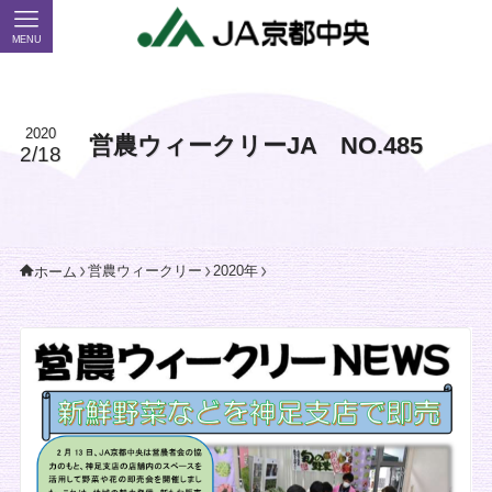
MENU
2020
営農ウィークリーJA NO.485
2/18
営農ウィークリー
2020年
ホーム