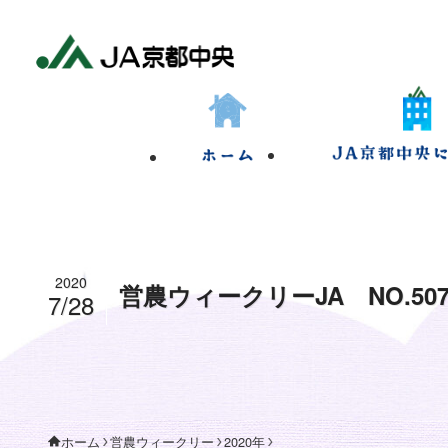
2020
営農ウィークリーJA NO.50
7/28
営農ウィークリー
2020年
ホーム