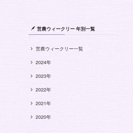
営農ウィークリー 年別一覧
営農ウィークリー一覧
2024年
2023年
2022年
2021年
2020年