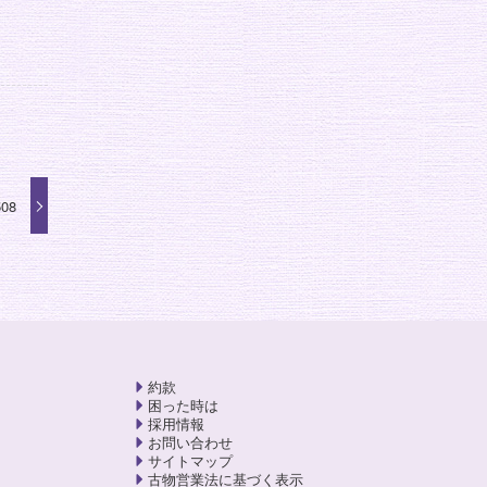
08
約款
困った時は
採用情報
お問い合わせ
サイトマップ
古物営業法に基づく表示