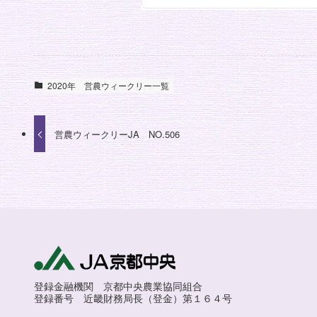
2020年
営農ウィークリー一覧
営農ウィークリーJA NO.506
登録金融機関 京都中央農業協同組合
登録番号 近畿財務局長（登金）第１６４号