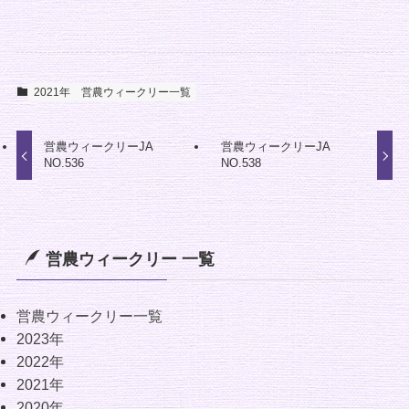
2021年
営農ウィークリー一覧
営農ウィークリーJA
営農ウィークリーJA
NO.536
NO.538
営農ウィークリー 一覧
営農ウィークリー一覧
2023年
2022年
2021年
2020年