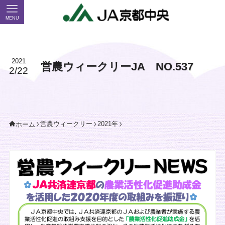
MENU
2021
営農ウィークリーJA NO.537
2/22
営農ウィークリー
2021年
ホーム