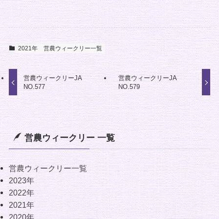
2021年
営農ウィークリー一覧
営農ウィークリーJA
営農ウィークリーJA
NO.577
NO.579
営農ウィークリー 一覧
営農ウィークリー一覧
2023年
2022年
2021年
2020年