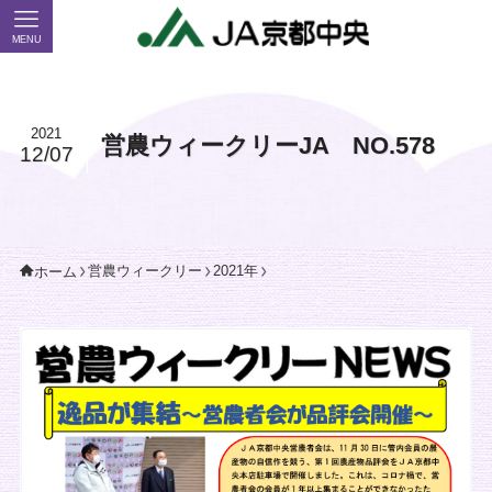
MENU
2021
営農ウィークリーJA NO.578
12/07
営農ウィークリー
2021年
ホーム