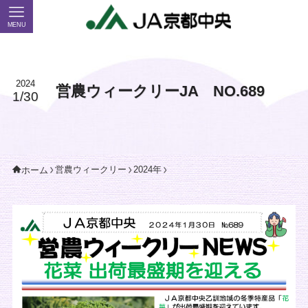
MENU
2024
営農ウィークリーJA NO.689
1/30
営農ウィークリー
2024年
ホーム