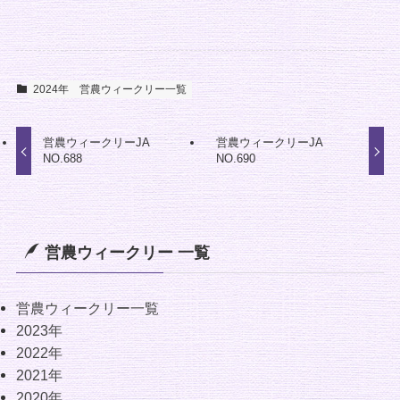
2024年
営農ウィークリー一覧
営農ウィークリーJA
営農ウィークリーJA
NO.688
NO.690
営農ウィークリー 一覧
営農ウィークリー一覧
2023年
2022年
2021年
2020年