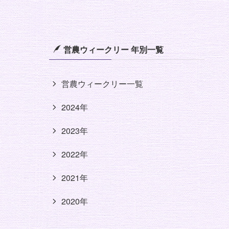
営農ウィークリー 年別一覧
営農ウィークリー一覧
2024年
2023年
2022年
2021年
2020年