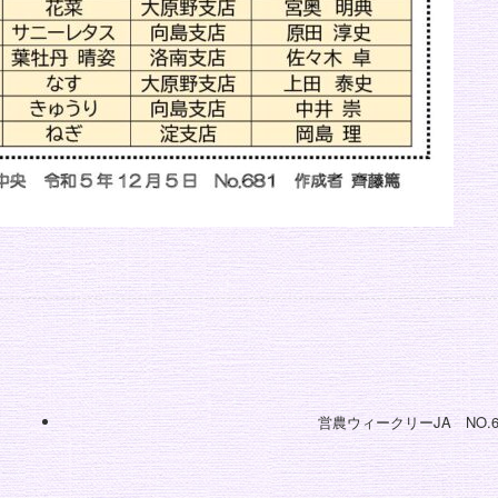
営農ウィークリーJA NO.6