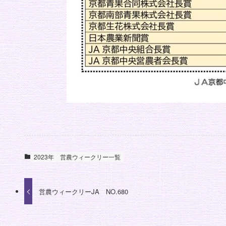
2023年
営農ウィークリー一覧
営農ウィークリーJA NO.680