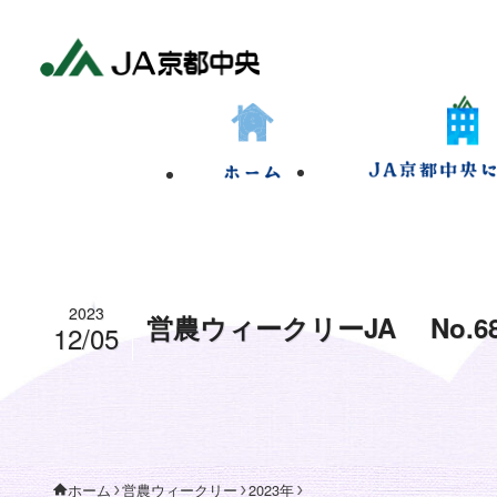
2023
営農ウィークリーJA No.68
12/05
営農ウィークリー
2023年
ホーム