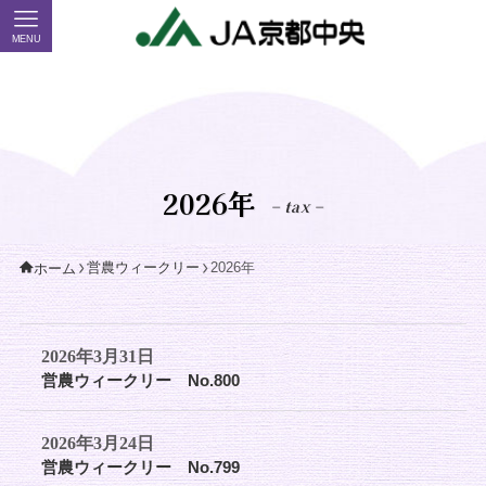
MENU
2026年
– tax –
営農ウィークリー
2026年
ホーム
2026年3月31日
営農ウィークリー No.800
2026年3月24日
営農ウィークリー No.799