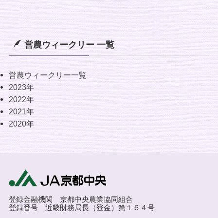
営農ウィークリー 一覧
営農ウィークリー一覧
2023年
2022年
2021年
2020年
登録金融機関 京都中央農業協同組合
登録番号 近畿財務局長（登金）第１６４号