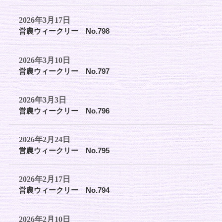
2026年3月17日
営農ウィークリー No.798
2026年3月10日
営農ウィークリー No.797
2026年3月3日
営農ウィークリー No.796
2026年2月24日
営農ウィークリー No.795
2026年2月17日
営農ウィークリー No.794
2026年2月10日