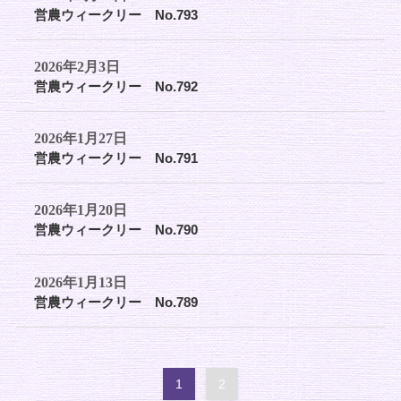
営農ウィークリー No.793
2026年2月3日
営農ウィークリー No.792
2026年1月27日
営農ウィークリー No.791
2026年1月20日
営農ウィークリー No.790
2026年1月13日
営農ウィークリー No.789
1
2