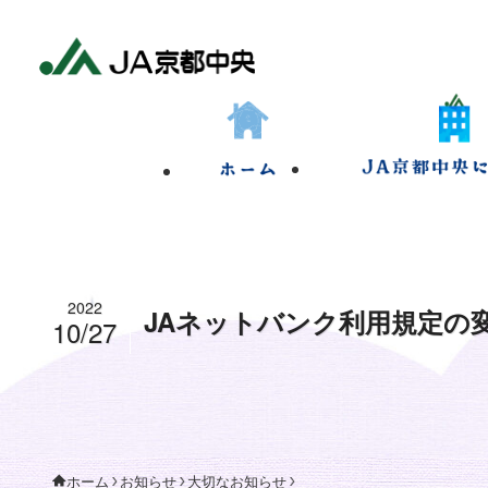
2022
JAネットバンク利用規定の
10/27
お知らせ
大切なお知らせ
ホーム