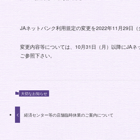
JAネットバンク利用規定の変更を2022年11月29
変更内容等については、10月31日（月）以降にJA
ご参照下さい。
大切なお知らせ
経済センター等の店舗臨時休業のご案内について