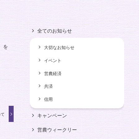
全てのお知らせ
）を
大切なお知らせ
イベント
営農経済
共済
信用
いて
キャンペーン
営農ウィークリー