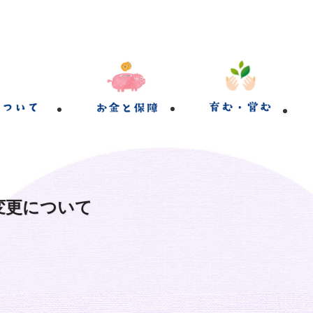
変更について