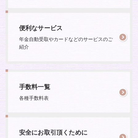
便利なサービス
年金自動受取やカードなどのサービスのご
紹介
手数料一覧
各種手数料表
安全にお取引頂くために