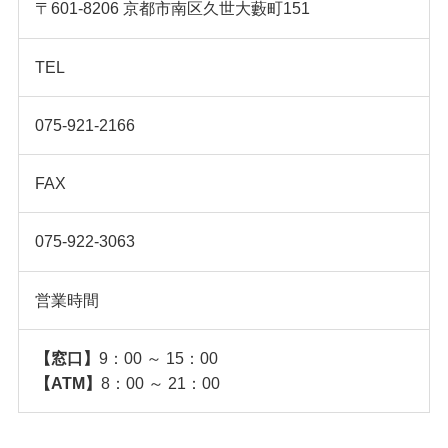
〒601-8206 京都市南区久世大藪町151
TEL
075-921-2166
FAX
075-922-3063
営業時間
【窓口】
9：00 ～ 15：00
【ATM】
8：00 ～ 21：00