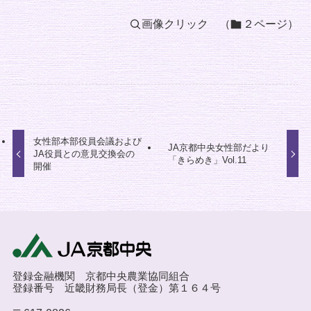
画像クリック （
２ページ）
女性部本部役員会議および
JA京都中央女性部だより
JA役員との意見交換会の
「きらめき」Vol.11
開催
登録金融機関 京都中央農業協同組合
登録番号 近畿財務局長（登金）第１６４号