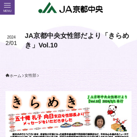
MENU
JA京都中央女性部だより「きらめ
2024
2/01
き」Vol.10
女性部
ホーム