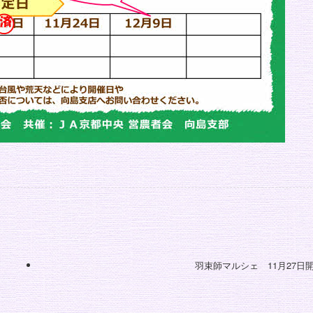
羽束師マルシェ 11月27日