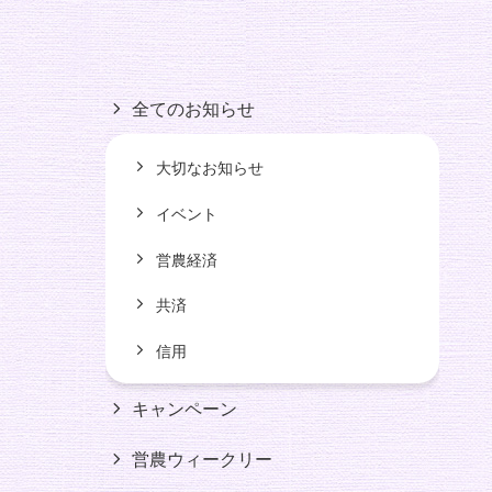
全てのお知らせ
大切なお知らせ
イベント
営農経済
共済
信用
キャンペーン
営農ウィークリー