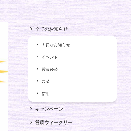
全てのお知らせ
大切なお知らせ
イベント
営農経済
共済
信用
キャンペーン
営農ウィークリー