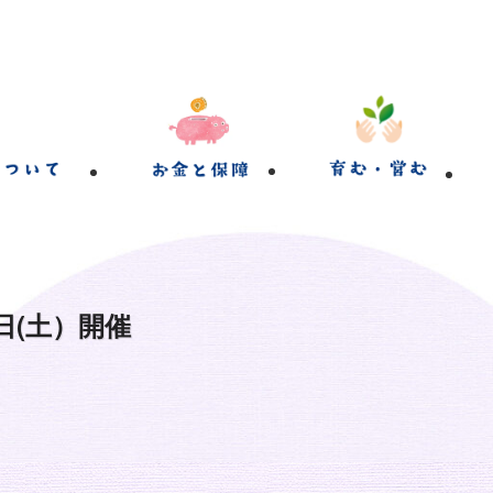
日(土）開催