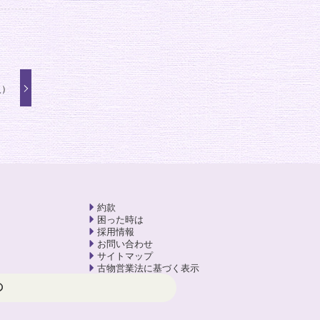
火）
約款
困った時は
採用情報
お問い合わせ
サイトマップ
古物営業法に基づく表示