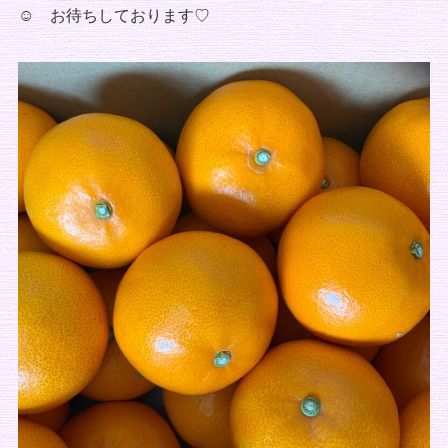
☺ お待ちしております♡