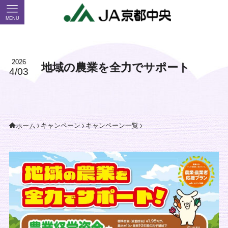
MENU
2026
地域の農業を全力でサポート
4/03
キャンペーン
キャンペーン一覧
ホーム