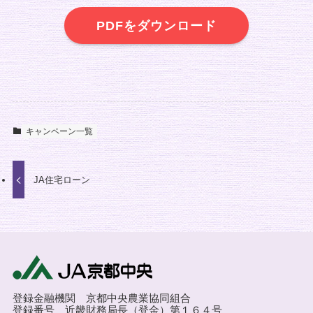
PDFをダウンロード
キャンペーン一覧
JA住宅ローン
登録金融機関 京都中央農業協同組合
登録番号 近畿財務局長（登金）第１６４号