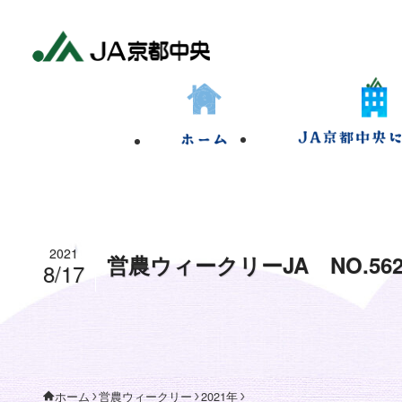
2021
営農ウィークリーJA NO.56
8/17
営農ウィークリー
2021年
ホーム