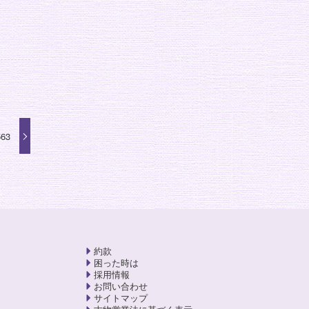
63
約款
困った時は
採用情報
お問い合わせ
サイトマップ