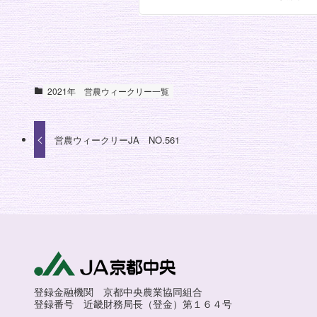
2021年
営農ウィークリー一覧
営農ウィークリーJA NO.561
登録金融機関 京都中央農業協同組合
登録番号 近畿財務局長（登金）第１６４号