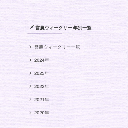
営農ウィークリー 年別一覧
営農ウィークリー一覧
2024年
2023年
2022年
2021年
2020年