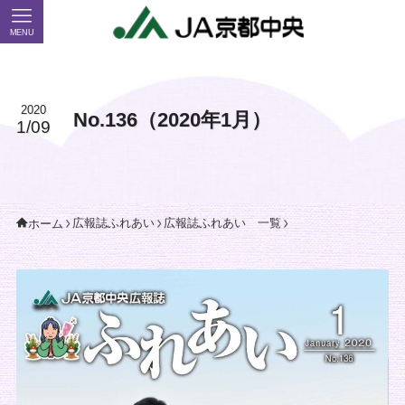
MENU
2020
No.136（2020年1月）
1/09
広報誌ふれあい
広報誌ふれあい 一覧
ホーム