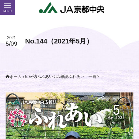
MENU
2021
No.144（2021年5月）
5/09
広報誌ふれあい
広報誌ふれあい 一覧
ホーム