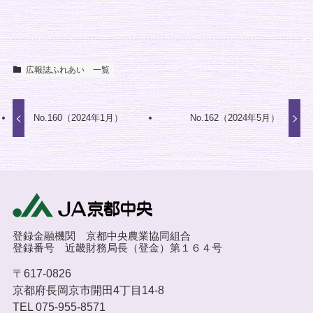
広報誌ふれあい 一覧
No.160（2024年1月）
No.162（2024年5月）
登録金融機関 京都中央農業協同組合
登録番号 近畿財務局長（登金）第１６４号
〒617-0826
京都府長岡京市開田4丁目14-8
TEL 075-955-8571