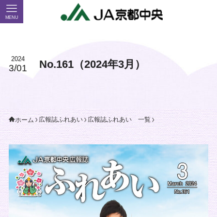
MENU
2024
No.161（2024年3月）
3/01
広報誌ふれあい
広報誌ふれあい 一覧
ホーム