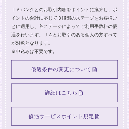
ＪＡバンクとのお取引内容をポイントに換算し、ポ
イントの合計に応じて３段階のステージをお客様ご
とに適用し、各ステージによってご利用手数料の優
遇を行います。ＪＡとお取引のある個人の方すべて
が対象となります。
※申込みは不要です。
優遇条件の変更について
詳細はこちら
優遇サービスポイント規定