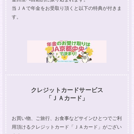
当ＪＡで年金をお受取り頂くと以下の特典が付きま
す。
クレジットカードサービス
「ＪＡカード」
お買い物、ご旅行、お食事などサインひとつでご利
用頂けるクレジットカード「ＪＡカード」がござい