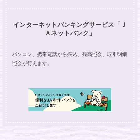
インターネットバンキングサービス「Ｊ
Ａネットバンク」
パソコン、携帯電話から振込、残高照会、取引明細
照会が行えます。