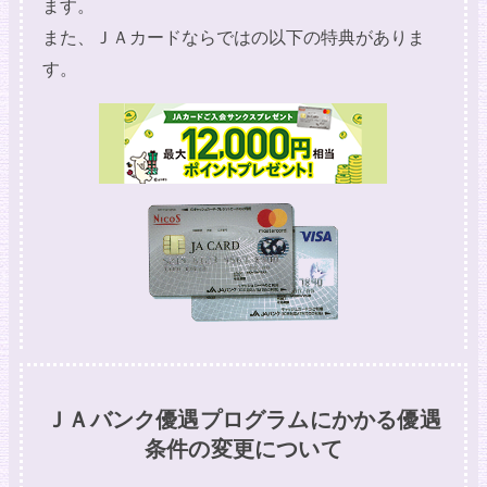
ます。
また、ＪＡカードならではの以下の特典がありま
す。
ＪＡバンク優遇プログラムにかかる優遇
条件の変更について